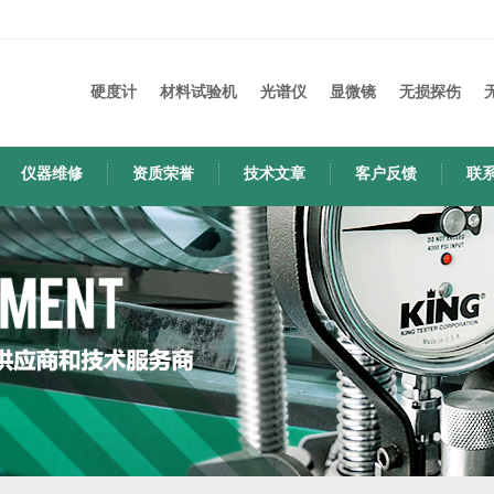
硬度计
材料试验机
光谱仪
显微镜
无损探伤
仪器维修
资质荣誉
技术文章
客户反馈
联