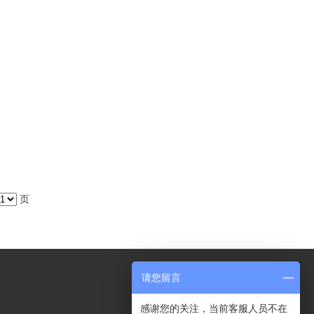
页
请您留言
感谢您的关注，当前客服人员不在