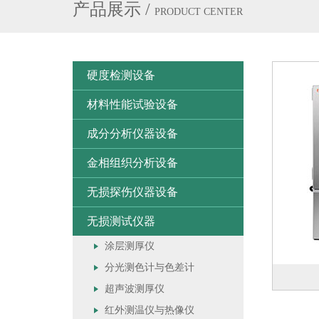
产品展示
/
PRODUCT CENTER
硬度检测设备
材料性能试验设备
成分分析仪器设备
金相组织分析设备
无损探伤仪器设备
无损测试仪器
涂层测厚仪
分光测色计与色差计
超声波测厚仪
红外测温仪与热像仪