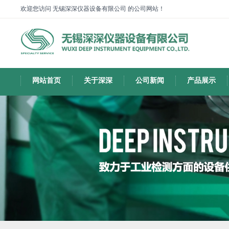
欢迎您访问 无锡深深仪器设备有限公司 的公司网站！
网站首页
关于深深
公司新闻
产品展示