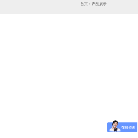
首页
> 产品展示