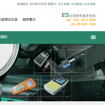
友情提示: 2026年 8月8日 星期六
|
加入收藏
|
企业邮箱
|
站点地图
全国销售服务热线
无损测试仪器
精密量仪
+86 - 510 - 8521 3850
(0) 189 6187 3506
系我们