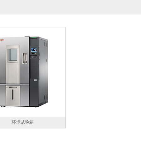
环境试验箱