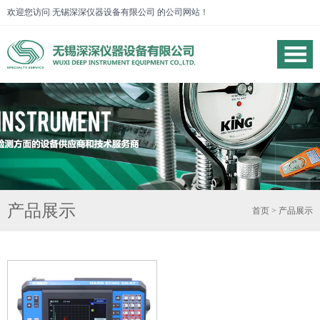
欢迎您访问 无锡深深仪器设备有限公司 的公司网站！
产品展示
首页
> 产品展示