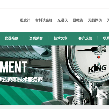
硬度计
材料试验机
光谱仪
显微镜
无损探伤
仪器维修
资质荣誉
技术文章
客户反馈
联