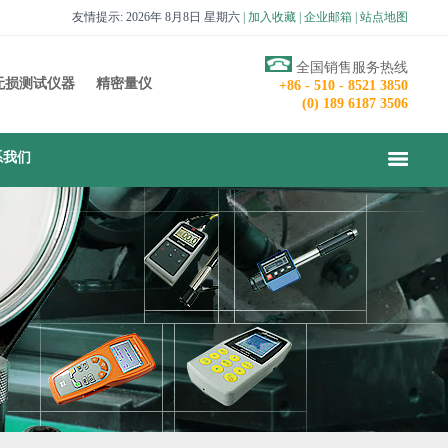
友情提示: 2026年 8月8日 星期六
|
加入收藏
|
企业邮箱
|
站点地图
全国销售服务热线
无损测试仪器
精密量仪
+86 - 510 - 8521 3850
(0) 189 6187 3506
系我们