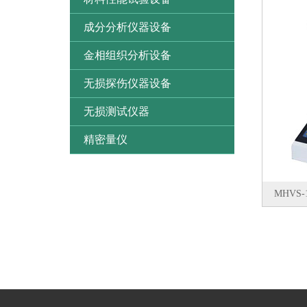
成分分析仪器设备
金相组织分析设备
无损探伤仪器设备
无损测试仪器
精密量仪
MHVS