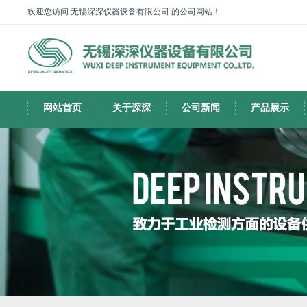
欢迎您访问 无锡深深仪器设备有限公司 的公司网站！
网站首页
关于深深
公司新闻
产品展示