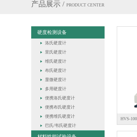
产品展示
/
PRODUCT CENTER
硬度检测设备
洛氏硬度计
里氏硬度计
维氏硬度计
布氏硬度计
显微硬度计
多用硬度计
便携洛氏硬度计
便携布氏硬度计
便携维氏硬度计
HVS-
巴氏/韦氏硬度计
材料性能试验设备