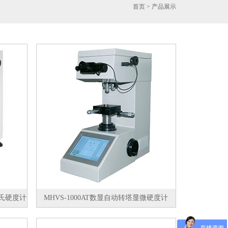
首页
> 产品展示
维氏硬度计
MHVS-1000AT数显自动转塔显微硬度计