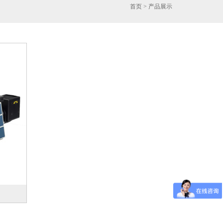
首页
> 产品展示