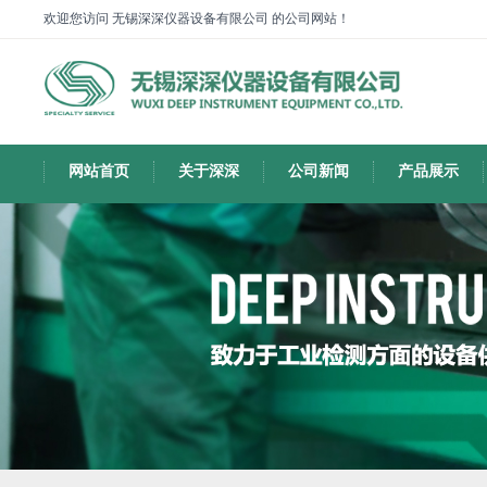
欢迎您访问 无锡深深仪器设备有限公司 的公司网站！
网站首页
关于深深
公司新闻
产品展示