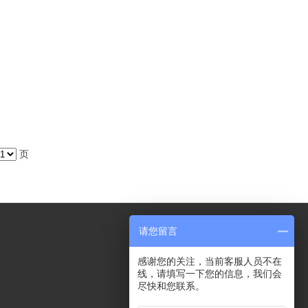
页
请您留言
感谢您的关注，当前客服人员不在
线，请填写一下您的信息，我们会
尽快和您联系。